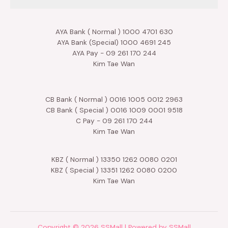
AYA Bank ( Normal ) 1000 4701 630
AYA Bank (Special) 1000 4691 245
AYA Pay - 09 261 170 244
Kim Tae Wan
CB Bank ( Normal ) 0016 1005 0012 2963
CB Bank ( Special ) 0016 1009 0001 9518
C Pay - 09 261 170 244
Kim Tae Wan
KBZ ( Normal ) 13350 1262 0080 0201
KBZ ( Special ) 13351 1262 0080 0200
Kim Tae Wan
Copyright © 2026 SSMall | Powered by SSMall