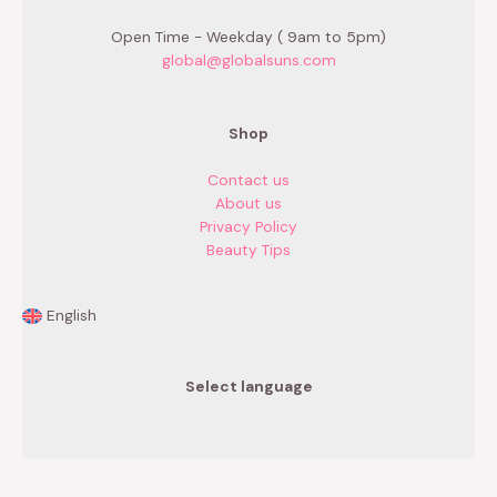
Open Time - Weekday ( 9am to 5pm)
global@globalsuns.com
Shop
Contact us
About us
Privacy Policy
Beauty Tips
English
Select language