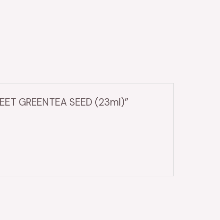
SHEET GREENTEA SEED (23ml)”