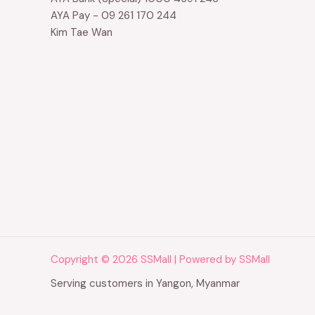
AYA Pay - 09 261 170 244
Kim Tae Wan
Copyright © 2026 SSMall | Powered by SSMall
Serving customers in Yangon, Myanmar