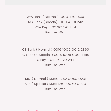
AYA Bank ( Normal ) 1000 4701 630
AYA Bank (Special) 1000 4691 245
AYA Pay - 09 261 170 244
Kim Tae Wan
CB Bank ( Normal ) 0016 1005 0012 2963
CB Bank ( Special ) 0016 1009 0001 9518
C Pay - 09 261 170 244
Kim Tae Wan
KBZ ( Normal ) 13350 1262 0080 0201
KBZ ( Special ) 13351 1262 0080 0200
Kim Tae Wan