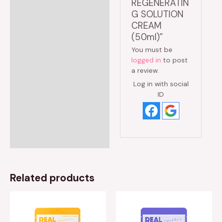
REGENERATIN
G SOLUTION
CREAM
(50ml)”
You must be
logged in
to post
a review.
Log in with social
ID
Related products