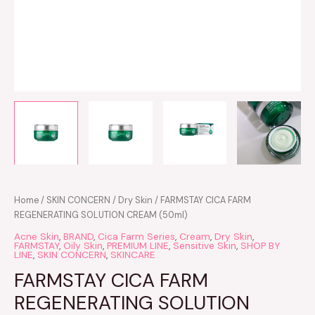
Home
/
SKIN CONCERN
/
Dry Skin
/ FARMSTAY CICA FARM
REGENERATING SOLUTION CREAM (50ml)
Acne Skin
,
BRAND
,
Cica Farm Series
,
Cream
,
Dry Skin
,
FARMSTAY
,
Oily Skin
,
PREMIUM LINE
,
Sensitive Skin
,
SHOP BY
LINE
,
SKIN CONCERN
,
SKINCARE
FARMSTAY CICA FARM
REGENERATING SOLUTION