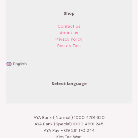
Shop
Contact us
About us
Privacy Policy
Beauty Tips
English
Select language
AYA Bank ( Normal ) 1000 4701 630
AYA Bank (Special) 1000 4691 245
AYA Pay - 09 261 170 244
Kim Tae Wan