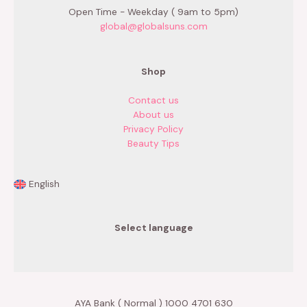
Open Time - Weekday ( 9am to 5pm)
global@globalsuns.com
Shop
Contact us
About us
Privacy Policy
Beauty Tips
English
Select language
AYA Bank ( Normal ) 1000 4701 630