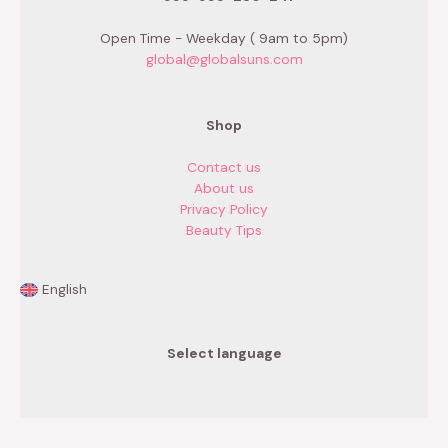
Open Time - Weekday ( 9am to 5pm)
global@globalsuns.com
Shop
Contact us
About us
Privacy Policy
Beauty Tips
English
Select language