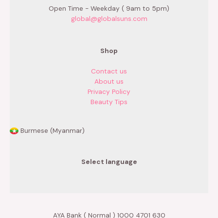
Open Time - Weekday ( 9am to 5pm)
global@globalsuns.com
Shop
Contact us
About us
Privacy Policy
Beauty Tips
Burmese (Myanmar)
Select language
AYA Bank ( Normal ) 1000 4701 630