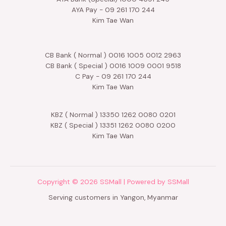
AYA Pay - 09 261 170 244
Kim Tae Wan
CB Bank ( Normal ) 0016 1005 0012 2963
CB Bank ( Special ) 0016 1009 0001 9518
C Pay - 09 261 170 244
Kim Tae Wan
KBZ ( Normal ) 13350 1262 0080 0201
KBZ ( Special ) 13351 1262 0080 0200
Kim Tae Wan
Copyright © 2026 SSMall | Powered by SSMall
Serving customers in Yangon, Myanmar