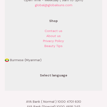
global@globalsuns.com
Shop
Contact us
About us
Privacy Policy
Beauty Tips
Burmese (Myanmar)
Select language
AYA Bank ( Normal ) 1000 4701 630
AYA Bank (Special) 1000 4691 245